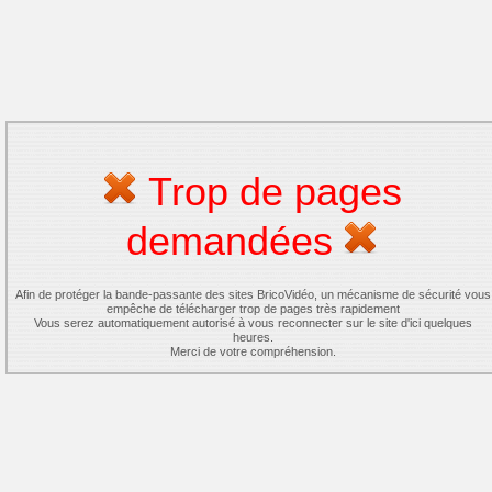
Trop de pages
demandées
Afin de protéger la bande-passante des sites BricoVidéo, un mécanisme de sécurité vous
empêche de télécharger trop de pages très rapidement
Vous serez automatiquement autorisé à vous reconnecter sur le site d'ici quelques
heures.
Merci de votre compréhension.