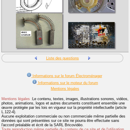
Liste des questions
Informations sur le forum Électroménager
Informations sur le moteur du forum
Mentions légales
Mentions légales :
Le contenu, textes, images, illustrations sonores, vidéos,
photos, animations, logos et autres documents constituent ensemble une
œuvre protégée par les lois en vigueur sur la propriété intellectuelle (article
L.122-4).
Aucune exploitation commerciale ou non commerciale même partielle des
données qui sont présentées sur ce site ne pourra être effectuée sans
l'accord préalable et écrit de la SARL Bricovidéo.
Toute reproduction même partielle du contenu de ce site et de l'utilisation