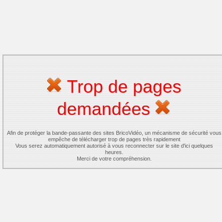
Trop de pages
demandées
Afin de protéger la bande-passante des sites BricoVidéo, un mécanisme de sécurité vous
empêche de télécharger trop de pages très rapidement
Vous serez automatiquement autorisé à vous reconnecter sur le site d'ici quelques
heures.
Merci de votre compréhension.