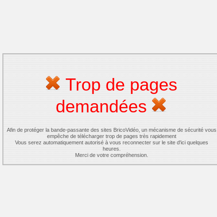
Trop de pages
demandées
Afin de protéger la bande-passante des sites BricoVidéo, un mécanisme de sécurité vous
empêche de télécharger trop de pages très rapidement
Vous serez automatiquement autorisé à vous reconnecter sur le site d'ici quelques
heures.
Merci de votre compréhension.