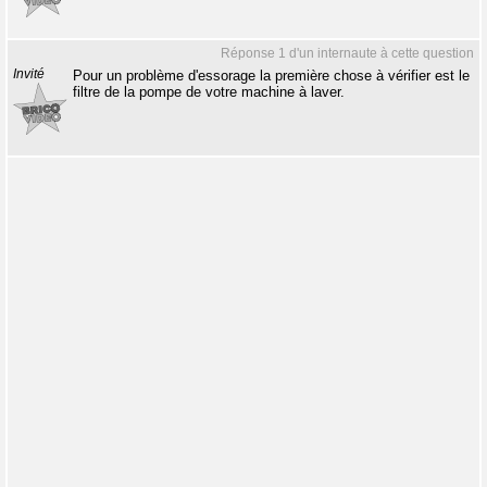
Réponse 1 d'un internaute à cette question
Invité
Pour un problème d'essorage la première chose à vérifier est le
filtre de la pompe de votre machine à laver.