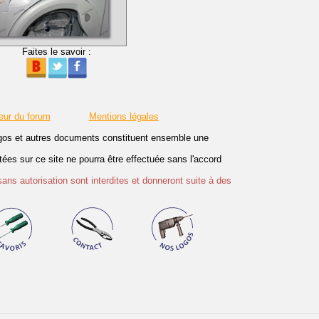
Faites le savoir :
eur du forum
Mentions légales
logos et autres documents constituent ensemble une
es sur ce site ne pourra être effectuée sans l'accord
sans autorisation sont interdites et donneront suite à des