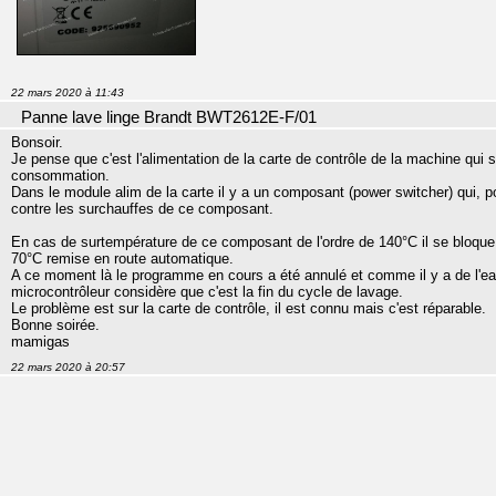
22 mars 2020 à 11:43
Panne lave linge Brandt BWT2612E-F/01
Bonsoir.
Je pense que c'est l'alimentation de la carte de contrôle de la machine qui 
consommation.
Dans le module alim de la carte il y a un composant (power switcher) qui, 
contre les surchauffes de ce composant.
En cas de surtempérature de ce composant de l'ordre de 140°C il se bloqu
70°C remise en route automatique.
A ce moment là le programme en cours a été annulé et comme il y a de l'e
microcontrôleur considère que c'est la fin du cycle de lavage.
Le problème est sur la carte de contrôle, il est connu mais c'est réparable.
Bonne soirée.
mamigas
22 mars 2020 à 20:57