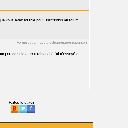
 vous avez fournie pour l'inscription au forum
Forum dépannage électroménager réponse 8
 peu de suie et tout rebranché j'ai réessayé et
Faites le savoir :