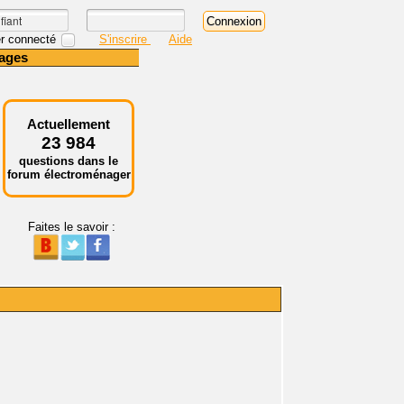
r connecté
S'inscrire
Aide
ages
Actuellement
23 984
questions dans le
forum électroménager
Faites le savoir :