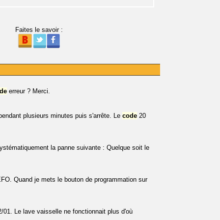
Faites le savoir :
de
erreur ? Merci.
pendant plusieurs minutes puis s'arrête. Le
code
20
systématiquement la panne suivante : Quelque soit le
EFO. Quand je mets le bouton de programmation sur
/01. Le lave vaisselle ne fonctionnait plus d'où