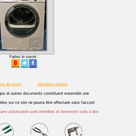
Faites le savoir :
eur du forum
Mentions légales
logos et autres documents constituent ensemble une
es sur ce site ne pourra être effectuée sans l'accord
sans autorisation sont interdites et donneront suite à des