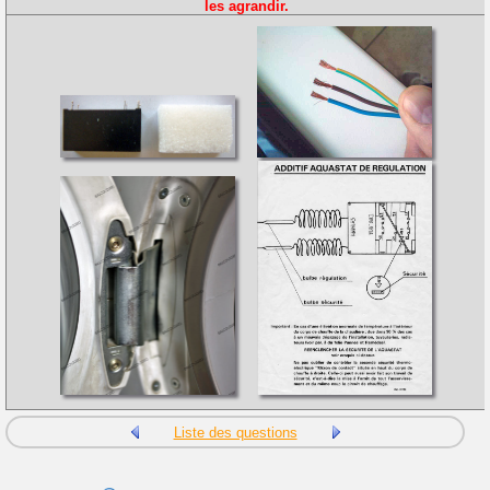
les agrandir.
Liste des questions