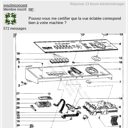
Réponse 13 forum-électroménager
sysclimconcept
Membre inscrit
RE:
Pouvez-vous me certifier que la vue éclatée correspond
bien à votre machine ?
572 messages