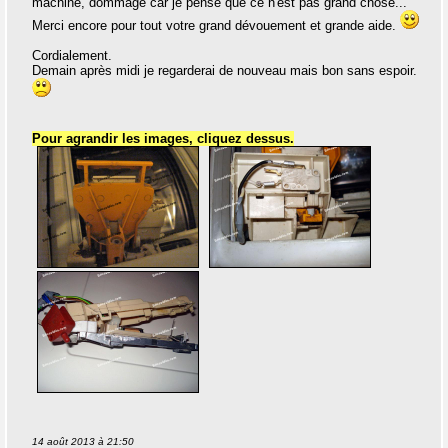
machine, dommage car je pense que ce n'est pas grand chose...
Merci encore pour tout votre grand dévouement et grande aide.
Cordialement.
Demain après midi je regarderai de nouveau mais bon sans espoir.
Pour agrandir les images, cliquez dessus.
14 août 2013 à 21:50