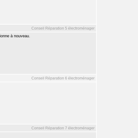
Conseil Réparation 5 électroménager
tionne à nouveau.
Conseil Réparation 6 électroménager
Conseil Réparation 7 électroménager