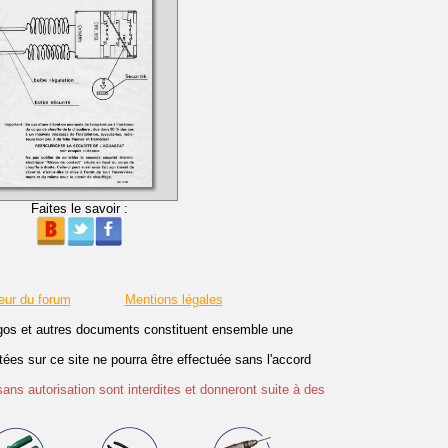
Faites le savoir :
eur du forum
Mentions légales
logos et autres documents constituent ensemble une
es sur ce site ne pourra être effectuée sans l'accord
sans autorisation sont interdites et donneront suite à des