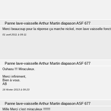
Panne lave-vaisselle Arthur Martin diapason ASF 677
Merci beaucoup pour la réponse ça marche nickel, mon lave vaisselle fonc
01 avril 2011 à 09:11
Panne lave-vaisselle Arthur Martin diapason ASF 677
Ouhaou !!! Miraculeux.
Merci infiniment,
Bien à vous.
AB
16 février 2013 à 09:23
Panne lave-vaisselle Arthur Martin diapason ASF 677
Mille Merci c'est miraculeux !!!!!!!