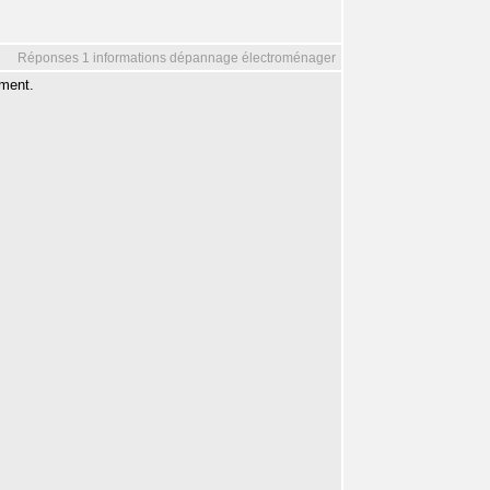
Réponses 1 informations dépannage électroménager
ement.