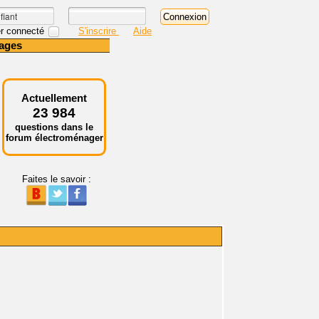
r connecté
S'inscrire
Aide
ages
Actuellement
23 984
questions dans le
forum électroménager
Faites le savoir :