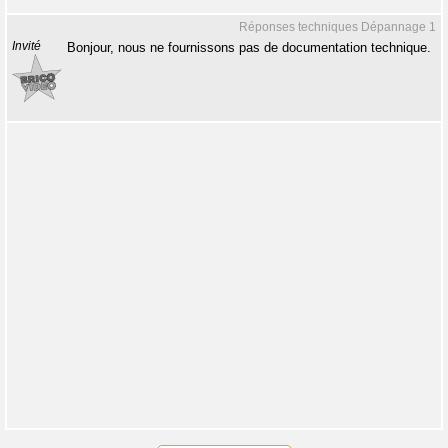
Réponses techniques Dépannage 1
Invité
Bonjour, nous ne fournissons pas de documentation technique.