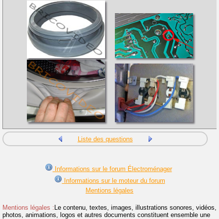
Liste des questions
Informations sur le forum Électroménager
Informations sur le moteur du forum
Mentions légales
Mentions légales :
Le contenu, textes, images, illustrations sonores, vidéos,
photos, animations, logos et autres documents constituent ensemble une