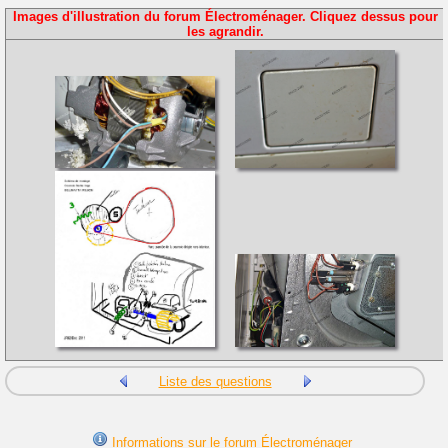
Images d'illustration du forum Électroménager. Cliquez dessus pour
les agrandir.
Liste des questions
Informations sur le forum Électroménager