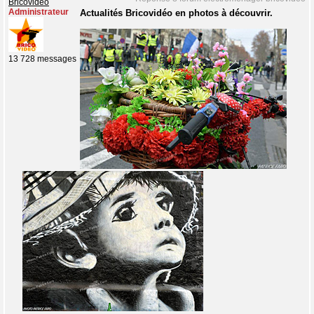
Bricovidéo
Administrateur
Actualités Bricovidéo en photos à découvrir.
13 728 messages