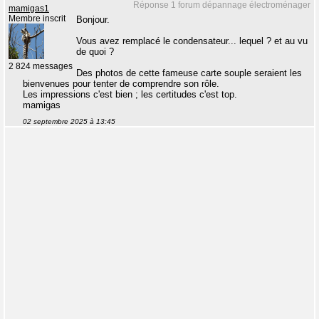
Réponse 1 forum dépannage électroménager
mamigas1
Membre inscrit
Bonjour.
Vous avez remplacé le condensateur... lequel ? et au vu
de quoi ?
2 824 messages
Des photos de cette fameuse carte souple seraient les
bienvenues pour tenter de comprendre son rôle.
Les impressions c'est bien ; les certitudes c'est top.
mamigas
02 septembre 2025 à 13:45