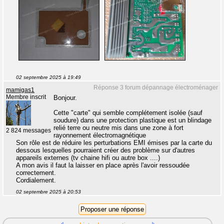
02 septembre 2025 à 19:49
Réponse 3 forum dépannage électroménager
mamigas1
Membre inscrit
Bonjour.
Cette "carte" qui semble complétement isolée (sauf
soudure) dans une protection plastique est un blindage
relié terre ou neutre mis dans une zone à fort
2 824 messages
rayonnement électromagnétique
Son rôle est de réduire les perturbations EMI émises par la carte du
dessous lesquelles pourraient créer des problème sur d'autres
appareils externes (tv chaine hifi ou autre box ....)
A mon avis il faut la laisser en place après l'avoir ressoudée
correctement.
Cordialement.
02 septembre 2025 à 20:53