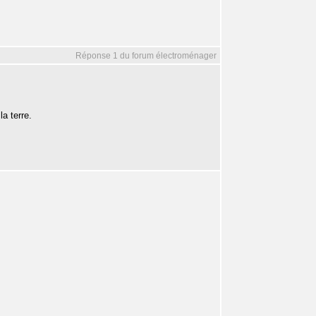
Réponse 1 du forum électroménager
la terre.