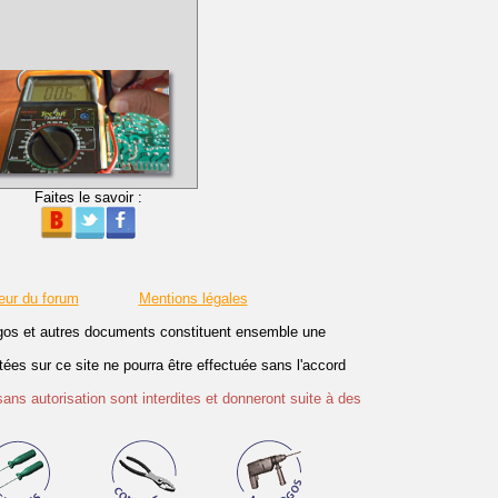
Faites le savoir :
eur du forum
Mentions légales
logos et autres documents constituent ensemble une
es sur ce site ne pourra être effectuée sans l'accord
sans autorisation sont interdites et donneront suite à des