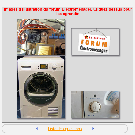
Images d'illustration du forum Électroménager. Cliquez dessus pour
les agrandir.
Liste des questions