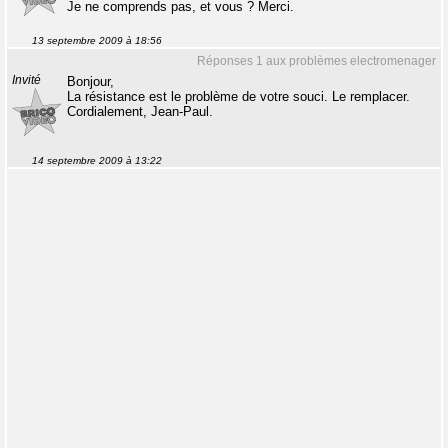
Je ne comprends pas, et vous ? Merci.
13 septembre 2009 à 18:56
Réponses 1 aux problèmes electromenager
Invité
Bonjour,
La résistance est le problème de votre souci. Le remplacer.
Cordialement, Jean-Paul.
14 septembre 2009 à 13:22