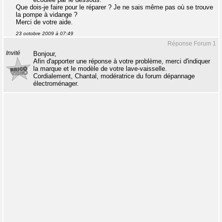
Que dois-je faire pour le réparer ? Je ne sais même pas où se trouve
la pompe à vidange ?
Merci de votre aide.
23 octobre 2009 à 07:49
Réponse Forum 1
Invité
Bonjour,
Afin d'apporter une réponse à votre problème, merci d'indiquer
la marque et le modèle de votre lave-vaisselle.
Cordialement, Chantal, modératrice du forum dépannage
électroménager.