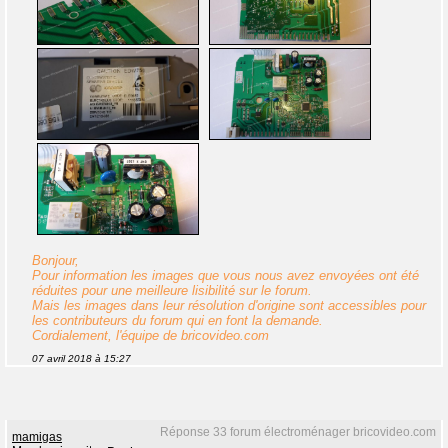
Bonjour,
Pour information les images que vous nous avez envoyées ont été
réduites pour une meilleure lisibilité sur le forum.
Mais les images dans leur résolution d'origine sont accessibles pour
les contributeurs du forum qui en font la demande.
Cordialement, l'équipe de bricovideo.com
07 avril 2018 à 15:27
Réponse 33 forum électroménager bricovideo.com
mamigas