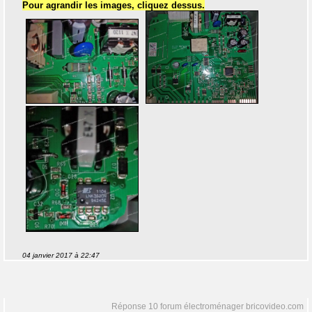
Pour agrandir les images, cliquez dessus.
04 janvier 2017 à 22:47
Réponse 10 forum électroménager bricovideo.com