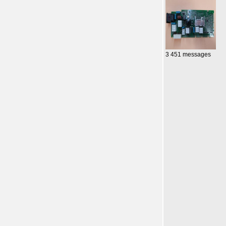
3 451 messages