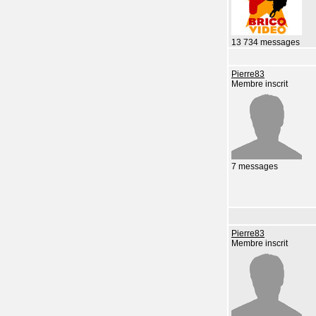
13 734 messages
Pierre83
Membre inscrit
7 messages
Pierre83
Membre inscrit