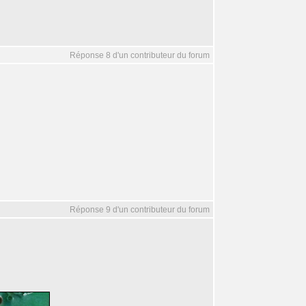
Réponse 8 d'un contributeur du forum
Réponse 9 d'un contributeur du forum