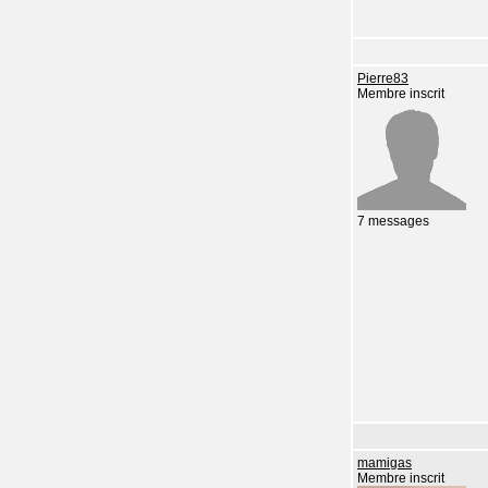
Pierre83
Membre inscrit
7 messages
mamigas
Membre inscrit