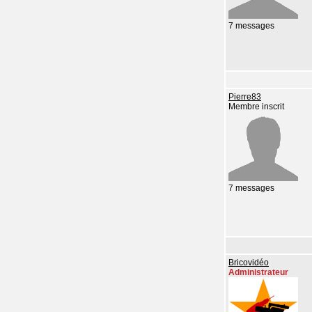
7 messages
Pierre83
Membre inscrit
7 messages
Bricovidéo
Administrateur