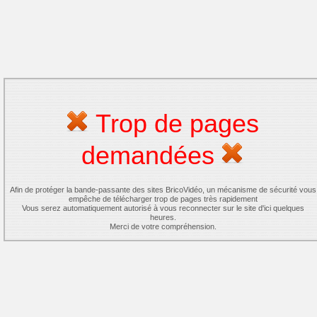
Trop de pages
demandées
Afin de protéger la bande-passante des sites BricoVidéo, un mécanisme de sécurité vous
empêche de télécharger trop de pages très rapidement
Vous serez automatiquement autorisé à vous reconnecter sur le site d'ici quelques
heures.
Merci de votre compréhension.