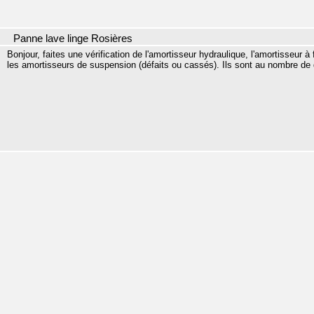
Panne lave linge Rosières
Bonjour, faites une vérification de l'amortisseur hydraulique, l'amortisseur à 
les amortisseurs de suspension (défaits ou cassés). Ils sont au nombre de 