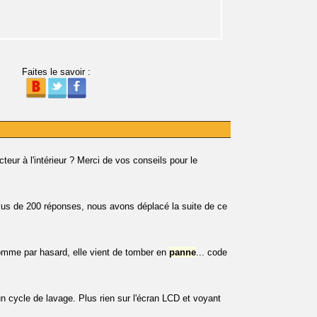
Faites le savoir :
cteur à l'intérieur ? Merci de vos conseils pour le
plus de 200 réponses, nous avons déplacé la suite de ce
omme par hasard, elle vient de tomber en
panne
... code
 cycle de lavage. Plus rien sur l'écran LCD et voyant