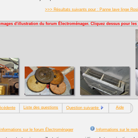
>>> Résultats suivants pour : Panne lave linge Ros
Images d'illustration du forum Électroménager. Cliquez dessus pour les 
Liste des questions
Aide
écédente
Question suivante
nformations sur le forum Électroménager
Informations sur le mot