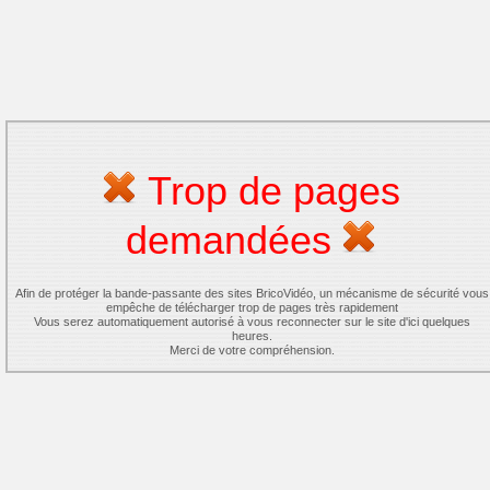
Trop de pages
demandées
Afin de protéger la bande-passante des sites BricoVidéo, un mécanisme de sécurité vous
empêche de télécharger trop de pages très rapidement
Vous serez automatiquement autorisé à vous reconnecter sur le site d'ici quelques
heures.
Merci de votre compréhension.