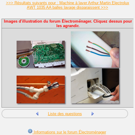
>>> Résultats suivants pour : Machine à laver Arthur Martin Electrolux
AWT 1035 AA balles lavage disparaissent >>>
Images d'illustration du forum Électroménager. Cliquez dessus pour
les agrandir.
Liste des questions
Informations sur le forum Électroménager