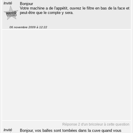
Invité
Bonjour
Votre machine a de l'appétit, ouvrez le filtre en bas de la face et
peut-être que le compte y sera.
06 novembre 2009 à 12:22
Réponse 2 d'un bricoleur à cette question
Invité
Bonjour, vos balles sont tombées dans la cuve quand vous