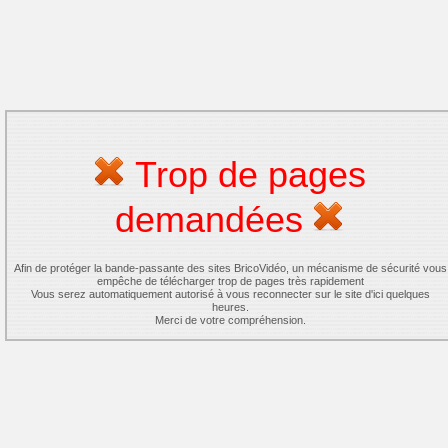
Trop de pages
demandées
Afin de protéger la bande-passante des sites BricoVidéo, un mécanisme de sécurité vous
empêche de télécharger trop de pages très rapidement
Vous serez automatiquement autorisé à vous reconnecter sur le site d'ici quelques
heures.
Merci de votre compréhension.