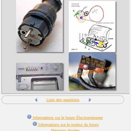
Liste des questions
Informations sur le forum Électroménager
Informations sur le moteur du forum
Mentions légales