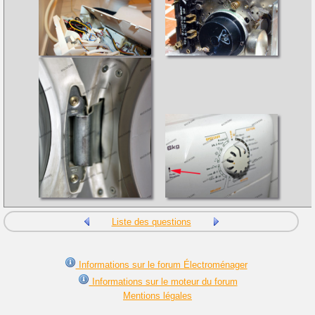
Liste des questions
Informations sur le forum Électroménager
Informations sur le moteur du forum
Mentions légales