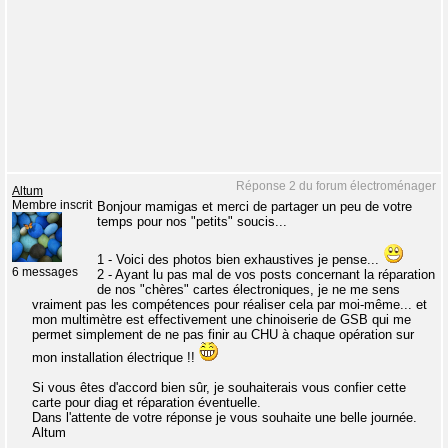
Réponse 2 du forum électroménager
Altum
Membre inscrit
Bonjour mamigas et merci de partager un peu de votre
temps pour nos "petits" soucis...
1 - Voici des photos bien exhaustives je pense...
6 messages
2 - Ayant lu pas mal de vos posts concernant la réparation
de nos "chères" cartes électroniques, je ne me sens
vraiment pas les compétences pour réaliser cela par moi-même... et
mon multimètre est effectivement une chinoiserie de GSB qui me
permet simplement de ne pas finir au CHU à chaque opération sur
mon installation électrique !!
Si vous êtes d'accord bien sûr, je souhaiterais vous confier cette
carte pour diag et réparation éventuelle.
Dans l'attente de votre réponse je vous souhaite une belle journée.
Altum