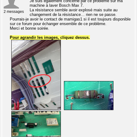
Je suis également concerné par ce problème sur ma
machine à laver Bosch Max 7.
La résistance semble avoir explosé mais suite au
2 messages
changement de la résistance… rien ne se passe.
Pourrais-je avoir le contact de mamigas1 si il est toujours disponible
sur ce forum pour échanger ensemble de ce problème.
Merci et bonne soirée.
Pour agrandir les images, cliquez dessus.