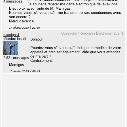
4 messages
Je souhaite réparer ma carte électronique de lave-linge
Electrolux avec l'aide de M. Mamigas.
Pourriez-vous, s'il vous plaît, me transmettre ses coordonnées avec
son accord ?
Merci d'avance.
14 février 2025 à 21:36
Questions / Réponses Électroménager 1
mamigas1
Membre inscrit
Bonjour,
Pourriez-vous s'il vous plaît indiquer le modèle de votre
appareil et préciser également l'aide que vous attendez
de ma part ?
2 821 messages
Cordialement.
Mamigas
15 février 2025 à 09:45